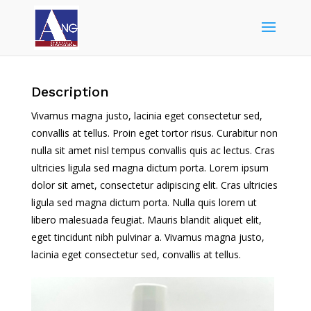
Description
Vivamus magna justo, lacinia eget consectetur sed,
convallis at tellus. Proin eget tortor risus. Curabitur non
nulla sit amet nisl tempus convallis quis ac lectus. Cras
ultricies ligula sed magna dictum porta. Lorem ipsum
dolor sit amet, consectetur adipiscing elit. Cras ultricies
ligula sed magna dictum porta. Nulla quis lorem ut
libero malesuada feugiat. Mauris blandit aliquet elit,
eget tincidunt nibh pulvinar a. Vivamus magna justo,
lacinia eget consectetur sed, convallis at tellus.