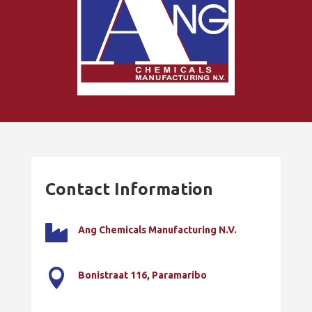
Contact Information

Ang Chemicals Manufacturing N.V.

Bonistraat 116, Paramaribo