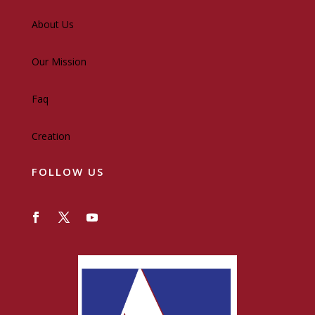
About Us
Our Mission
Faq
Creation
FOLLOW US