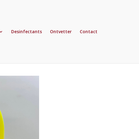
Desinfectants
Ontvetter
Contact