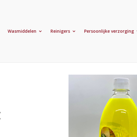
Wasmiddelen
Reinigers
Persoonlijke verzorging
t