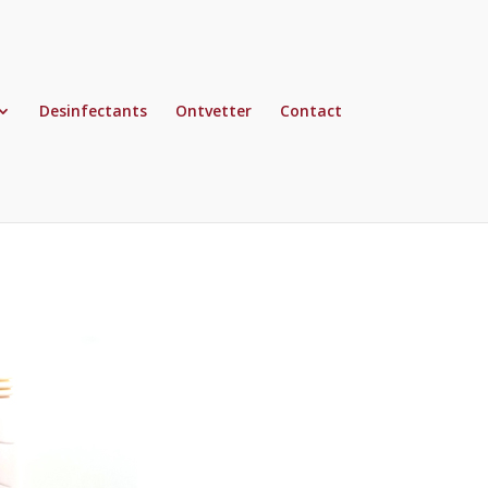
Desinfectants
Ontvetter
Contact