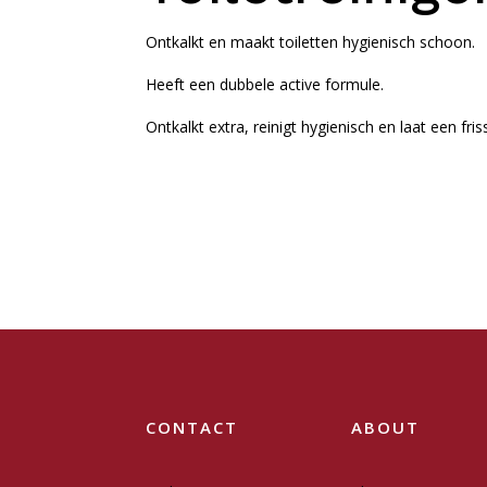
Ontkalkt en maakt toiletten hygienisch schoon.
Heeft een dubbele active formule.
Ontkalkt extra, reinigt hygienisch en laat een fri
CONTACT
ABOUT